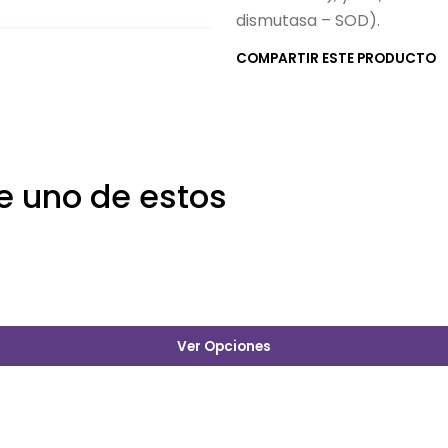
dismutasa – SOD).
COMPARTIR ESTE PRODUCTO
e uno de estos
Ver Opciones