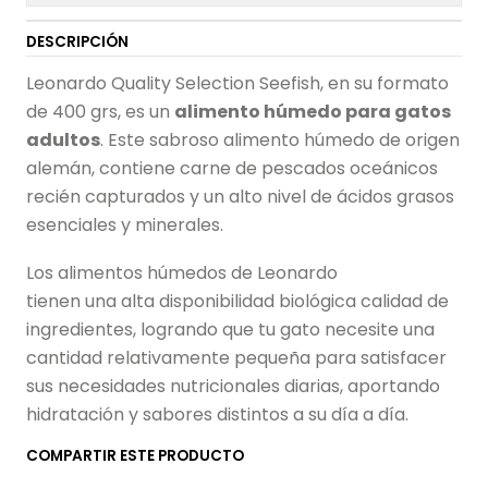
DESCRIPCIÓN
Leonardo Quality Selection Seefish, en su formato
de 400 grs, es un
alimento húmedo para gatos
adultos
. Este sabroso alimento húmedo de origen
alemán, contiene carne de pescados oceánicos
recién capturados y un alto nivel de ácidos grasos
esenciales y minerales.
Los alimentos húmedos de Leonardo
tienen una alta disponibilidad biológica calidad de
ingredientes, logrando que tu gato necesite una
cantidad relativamente pequeña para satisfacer
sus necesidades nutricionales diarias, aportando
hidratación y sabores distintos a su día a día.
COMPARTIR ESTE PRODUCTO