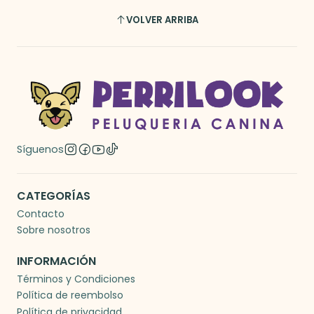
VOLVER ARRIBA
Síguenos
CATEGORÍAS
Contacto
Sobre nosotros
INFORMACIÓN
Términos y Condiciones
Política de reembolso
Política de privacidad