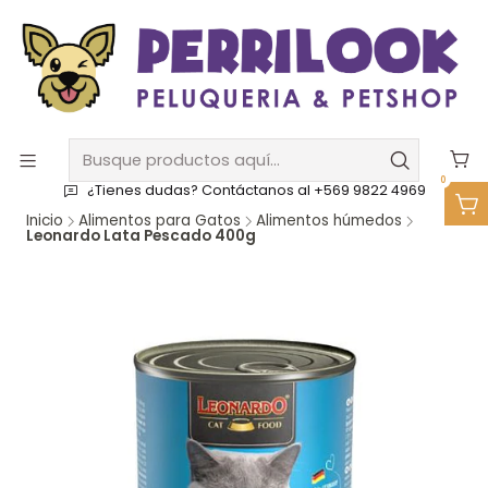
0
¿Tienes dudas? Contáctanos al +569 9822 4969
Inicio
Alimentos para Gatos
Alimentos húmedos
Leonardo Lata Pescado 400g