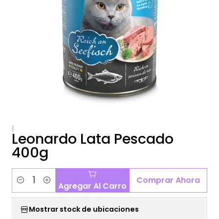
|
Leonardo Lata Pescado
400g
Comprar Ahora
Agregar Al Carro
Cantidad
Mostrar stock de ubicaciones