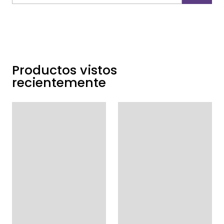
Productos vistos
recientemente