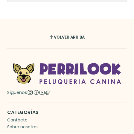
VOLVER ARRIBA
Síguenos
CATEGORÍAS
Contacto
Sobre nosotros