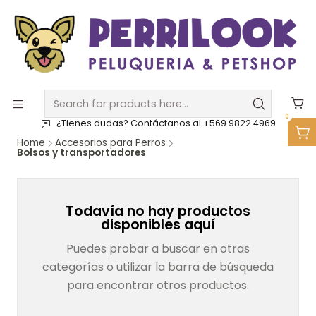
0
¿Tienes dudas? Contáctanos al +569 9822 4969
Home
Accesorios para Perros
Bolsos y transportadores
Todavía no hay productos
disponibles aquí
Puedes probar a buscar en otras
categorías o utilizar la barra de búsqueda
para encontrar otros productos.