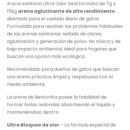
Arena sanitaria Ultra Odor Seal formato de 7g y
15kg
arena aglutinante de alto rendimiento
diseñada para el cuidado diario de gatos.
Formulada para resolver los problemas habituales
de las arenas sanitarias: sellado de olores,
aglutinación y generación de polvo. No tóxica y de
bajo impacto ambiental, ideal para hogares que
buscan una opción más ecológica.
Recomendado para dueños de gatos que buscan
una arena práctica, limpia y respetuosa con el
medio ambiente.
La arena de Bentonita posee la habilidad de
formar bolas redondas absorbiendo el líquido y
manteniéndolo dentro.
Ultra Bloqueo de olor
– La fórmula especial de