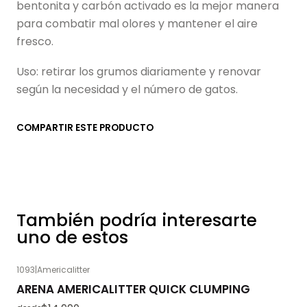
bentonita y carbón activado es la mejor manera
para combatir mal olores y mantener el aire
fresco.
Uso: retirar los grumos diariamente y renovar
según la necesidad y el número de gatos.
COMPARTIR ESTE PRODUCTO
También podría interesarte
uno de estos
1093
|
Americalitter
ARENA AMERICALITTER QUICK CLUMPING