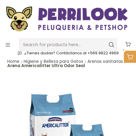
0
¿Tienes dudas? Contáctanos al +569 9822 4969
Home
Higiene y Belleza para Gatos
Arenas sanitarias
Arena Americalitter Ultra Odor Seal