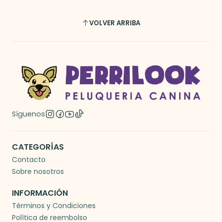
VOLVER ARRIBA
Síguenos
CATEGORÍAS
Contacto
Sobre nosotros
INFORMACIÓN
Términos y Condiciones
Política de reembolso