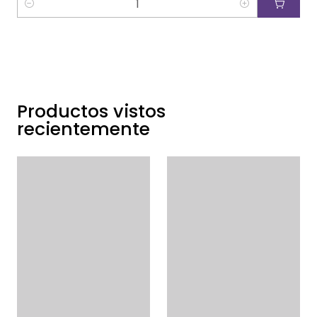
Cantidad
Productos vistos
recientemente