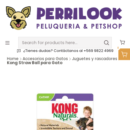
0
¿Tienes dudas? Contáctanos al +569 9822 4969
Home
Accesorios para Gatos
Juguetes y rascadores
Kong Straw Ball para Gato