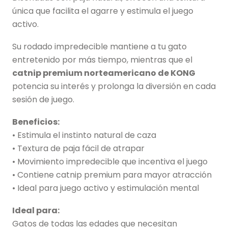
única que facilita el agarre y estimula el juego
activo.
Su rodado impredecible mantiene a tu gato
entretenido por más tiempo, mientras que el
catnip premium norteamericano de KONG
potencia su interés y prolonga la diversión en cada
sesión de juego.
Beneficios:
• Estimula el instinto natural de caza
• Textura de paja fácil de atrapar
• Movimiento impredecible que incentiva el juego
• Contiene catnip premium para mayor atracción
• Ideal para juego activo y estimulación mental
Ideal para:
Gatos de todas las edades que necesitan