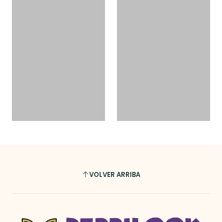
VOLVER ARRIBA