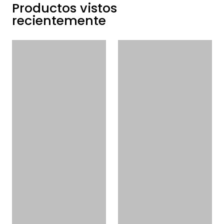
Productos vistos
recientemente