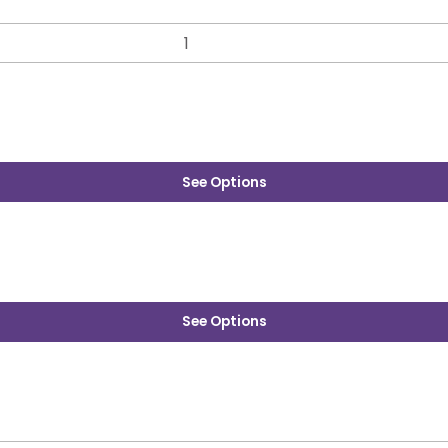
See Options
See Options