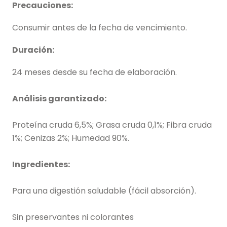
Precauciones:
Consumir antes de la fecha de vencimiento.
Duración:
24 meses desde su fecha de elaboración.
Análisis garantizado:
Proteína cruda 6,5%; Grasa cruda 0,1%; Fibra cruda
1%; Cenizas 2%; Humedad 90%.
Ingredientes:
Para una digestión saludable (fácil absorción).
Sin preservantes ni colorantes