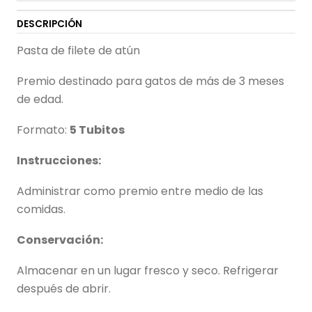
DESCRIPCIÓN
Pasta de filete de atún
Premio destinado para gatos de más de 3 meses
de edad.
Formato:
5 Tubitos
Instrucciones:
Administrar como premio entre medio de las
comidas.
Conservación:
Almacenar en un lugar fresco y seco. Refrigerar
después de abrir.