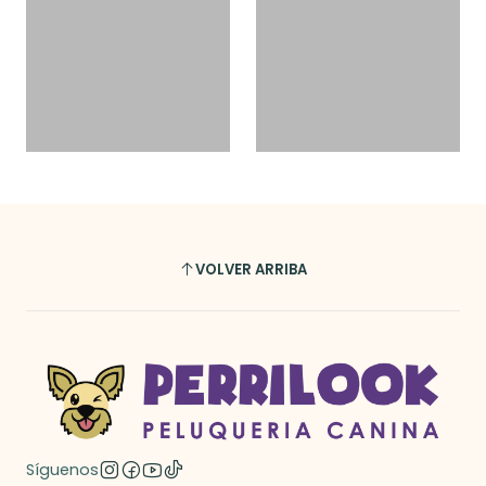
VOLVER ARRIBA
Síguenos