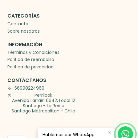
CATEGORÍAS
Contacto
Sobre nosotros
INFORMACIÓN
Términos y Condiciones
Política de reembolso
Política de privacidad
CONTÁCTANOS
+56998224969
Perrilook
Avenida Larrain 6642, Local 12
Santiago - La Reina
Santiago Metropolitan - Chile
Hablemos por WhatsApp