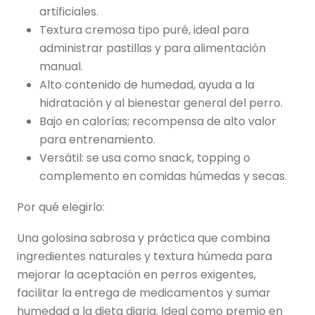
artificiales.
Textura cremosa tipo puré, ideal para
administrar pastillas y para alimentación
manual.
Alto contenido de humedad, ayuda a la
hidratación y al bienestar general del perro.
Bajo en calorías; recompensa de alto valor
para entrenamiento.
Versátil: se usa como snack, topping o
complemento en comidas húmedas y secas.
Por qué elegirlo:
Una golosina sabrosa y práctica que combina
ingredientes naturales y textura húmeda para
mejorar la aceptación en perros exigentes,
facilitar la entrega de medicamentos y sumar
humedad a la dieta diaria. Ideal como premio en