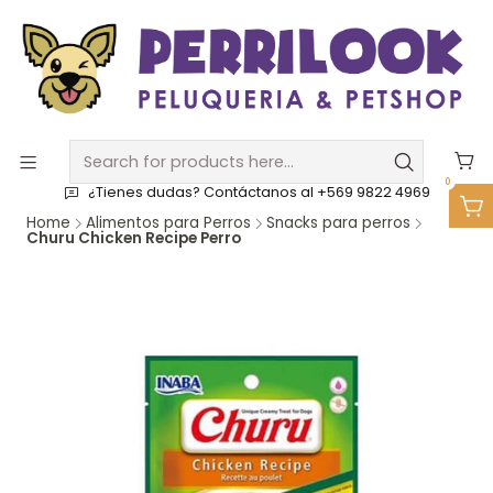
0
¿Tienes dudas? Contáctanos al +569 9822 4969
Home
Alimentos para Perros
Snacks para perros
Churu Chicken Recipe Perro