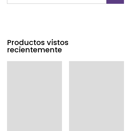
Cantidad
Productos vistos
recientemente