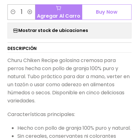
Buy Now
Agregar Al Carro
Cantidad
Mostrar stock de ubicaciones
DESCRIPCIÓN
Churu Chiken Recipe golosina cremosa para
perros hecha con pollo de granja 100% puro y
natural. Tubo práctico para dar a mano, verter en
un tazón o usar como aderezo en alimentos
húmedos o secos. Disponible en cinco deliciosas
variedades.
Características principales:
Hecho con pollo de granja 100% puro y natural.
Sin cereales, conservantes ni colorantes