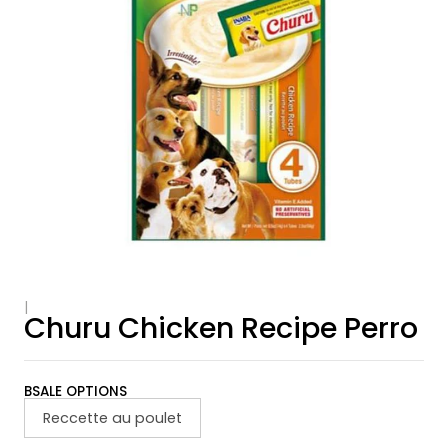
|
Churu Chicken Recipe Perro
BSALE OPTIONS
Reccette au poulet