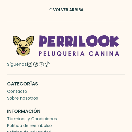
VOLVER ARRIBA
Síguenos
CATEGORÍAS
Contacto
Sobre nosotros
INFORMACIÓN
Términos y Condiciones
Política de reembolso