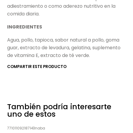
adiestramiento o como aderezo nutritivo en la
comida diaria.
INGREDIENTES
Agua, pollo, tapioca, sabor natural a pollo, goma
guar, extracto de levadura, gelatina, suplemento
de vitamina E, extracto de té verde.
COMPARTIR ESTE PRODUCTO
También podría interesarte
uno de estos
77101109218714
|
Inaba