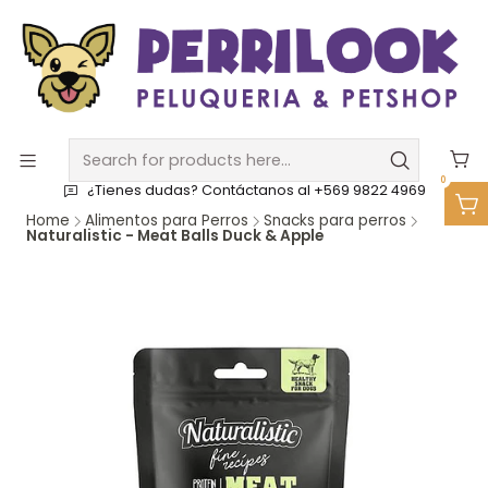
0
¿Tienes dudas? Contáctanos al +569 9822 4969
Home
Alimentos para Perros
Snacks para perros
Naturalistic - Meat Balls Duck & Apple