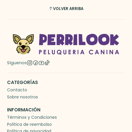
VOLVER ARRIBA
Síguenos
CATEGORÍAS
Contacto
Sobre nosotros
INFORMACIÓN
Términos y Condiciones
Política de reembolso
Política de privacidad