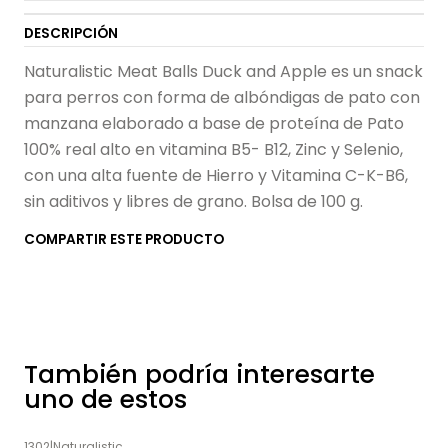
DESCRIPCIÓN
Naturalistic Meat Balls Duck and Apple es un snack
para perros con forma de albóndigas de pato con
manzana elaborado a base de proteína de Pato
100% real alto en vitamina B5- B12, Zinc y Selenio,
con una alta fuente de Hierro y Vitamina C-K-B6,
sin aditivos y libres de grano. Bolsa de 100 g.
COMPARTIR ESTE PRODUCTO
También podría interesarte
uno de estos
1302
|
Naturalistic