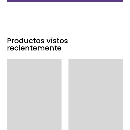
Productos vistos
recientemente